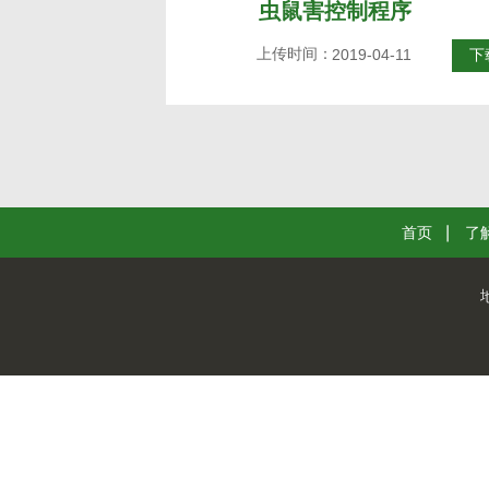
虫鼠害控制程序
上传时间：
2019-04-11
下
首页
了