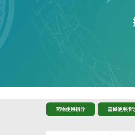
药物使用指导
器械使用指