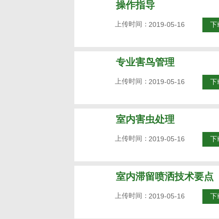
操作指导
上传时间：
2019-05-16
下
专业害鸟管理
上传时间：
2019-05-16
下
室内害虫处理
上传时间：
2019-05-16
下
室内滞留喷洒技术要点
上传时间：
2019-05-16
下