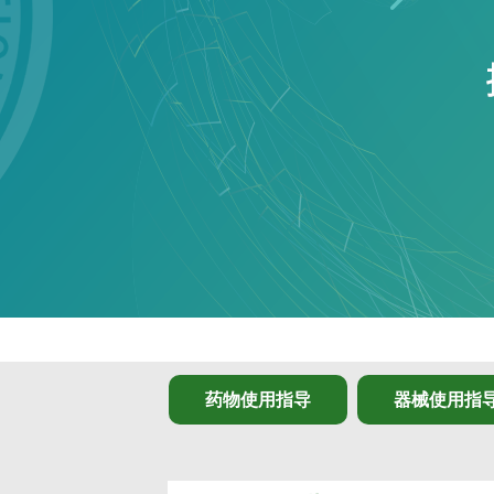
药物使用指导
器械使用指