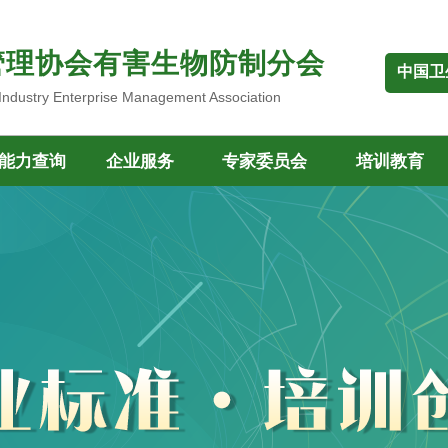
管理协会有害生物防制分会
中国卫
 Industry Enterprise Management Association
能力查询
企业服务
专家委员会
培训教育