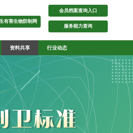
会员档案查询入口
生有害生物防制网
服务能力查询
资料共享
行业动态