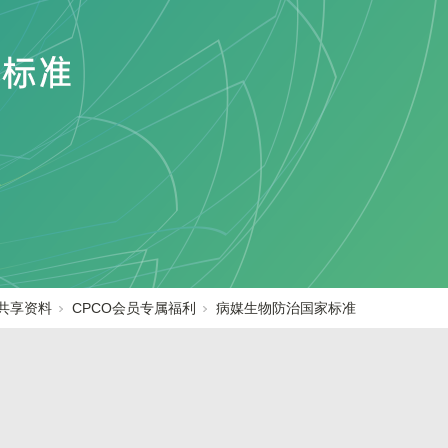
共享资料
CPCO会员专属福利
病媒生物防治国家标准