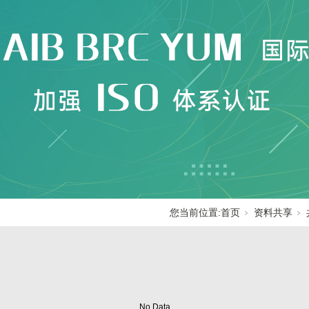
您当前位置:
首页
资料共享
No Data