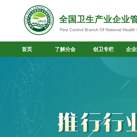
全国卫生产业企业
Pest Control Branch Of National Health
首页
了解分会
创卫专栏
企业