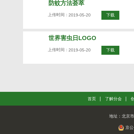
防蚊方法荟萃
上传时间：
2019-05-20
下载
世界害虫日LOGO
上传时间：
2019-05-20
下载
首页
了解分会
地址：
北京市
京公网安