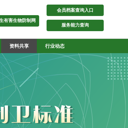
会员档案查询入口
生有害生物防制网
服务能力查询
资料共享
行业动态