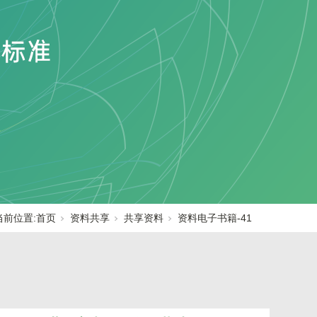
当前位置:
首页
资料共享
共享资料
资料电子书籍-41