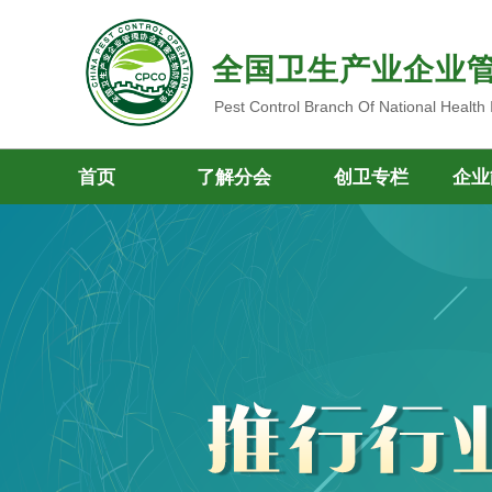
全国卫生产业企业
Pest Control Branch Of National Health
首页
了解分会
创卫专栏
企业