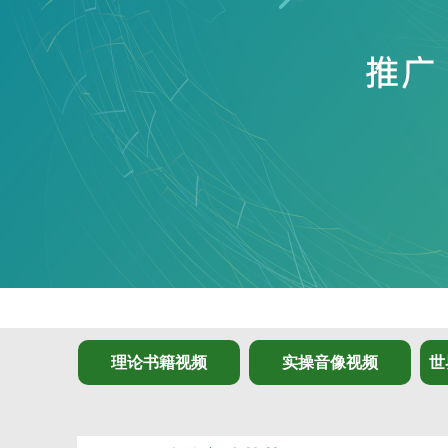
理论书籍视频
实操音像视频
世