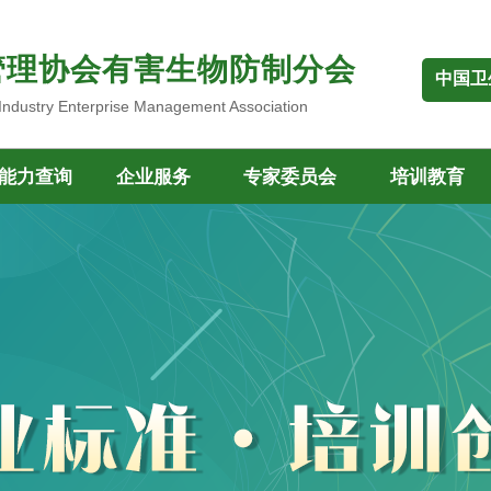
管理协会有害生物防制分会
中国卫
 Industry Enterprise Management Association
能力查询
企业服务
专家委员会
培训教育