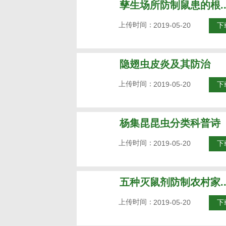
孳生场所防制鼠患的根..
上传时间：
2019-05-20
下
隐翅虫皮炎及其防治
上传时间：
2019-05-20
下
杨集昆昆虫分类科普诗
上传时间：
2019-05-20
下
五种灭鼠剂防制农村家..
上传时间：
2019-05-20
下