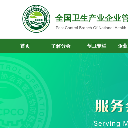
全国卫生产业企业
Pest Control Branch Of National Health
首页
了解分会
创卫专栏
企业