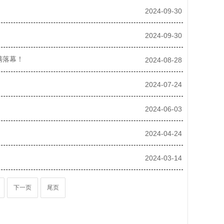
2024-09-30
2024-09-30
满落幕！
2024-08-28
2024-07-24
2024-06-03
2024-04-24
2024-03-14
下一页
尾页