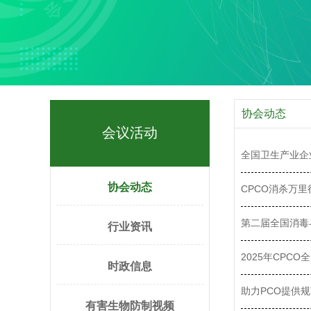
协会动态
会议活动
全国卫生产业企
协会动态
CPCO消杀万
第二届全国消毒
行业资讯
2025年CPC
时政信息
助力PCO提供
有害生物防制视频