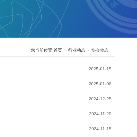
您当前位置:
首页
行业动态
协会动态
2025-01-15
2025-01-06
2024-12-25
2024-11-20
2024-11-15