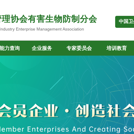
管理协会有害生物防制分会
中国卫
 Industry Enterprise Management Association
能力查询
企业服务
专家委员会
培训教育