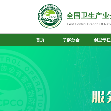
全国卫生产业
Pest Control Branch Of Nati
首页
了解分会
创卫专栏