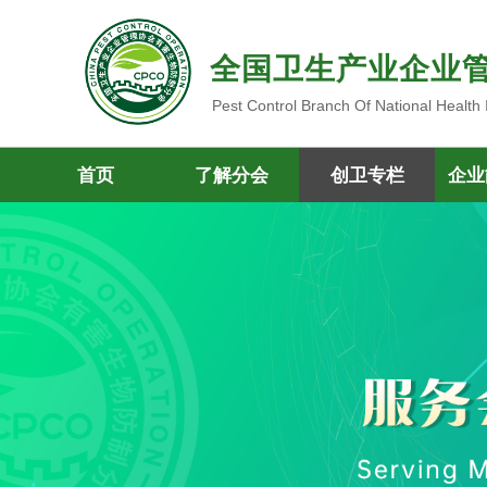
全国卫生产业企业
Pest Control Branch Of National Health
首页
了解分会
创卫专栏
企业