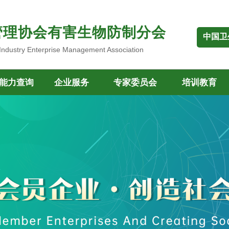
管理协会有害生物防制分会
中国卫
 Industry Enterprise Management Association
能力查询
企业服务
专家委员会
培训教育