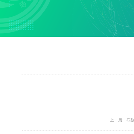
上一篇:
病