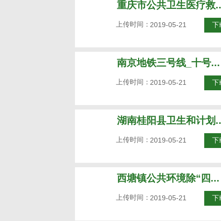
重庆市公共卫生医疗救..
上传时间：
2019-05-21
下
南京地铁三号线_十号...
上传时间：
2019-05-21
下
湖南桂阳县卫生和计划..
上传时间：
2019-05-21
下
西塘镇公共环境除“四...
上传时间：
2019-05-21
下