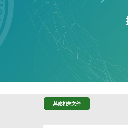
其他相关文件