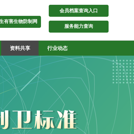
会员档案查询入口
生有害生物防制网
服务能力查询
资料共享
行业动态