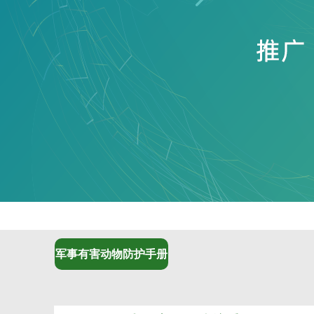
军事有害动物防护手册