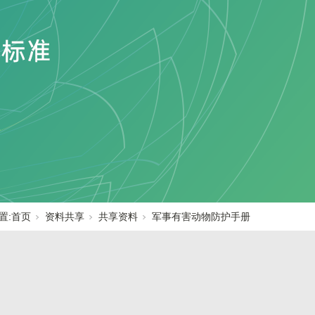
置:
首页
资料共享
共享资料
军事有害动物防护手册