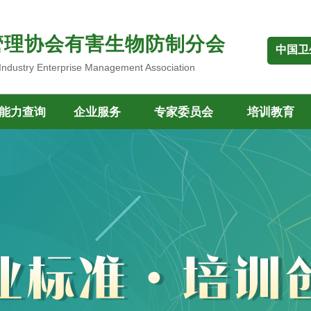
管理协会有害生物防制分会
中国卫
 Industry Enterprise Management Association
能力查询
企业服务
专家委员会
培训教育