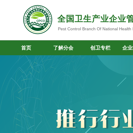
全国卫生产业企业
Pest Control Branch Of National Health
首页
了解分会
创卫专栏
企业