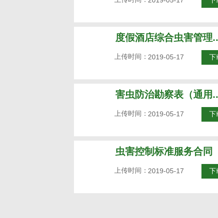
2019-05-17
下
度假酒店综合虫害管理..
上传时间：
2019-05-17
下
害虫防治勘察表（通用..
上传时间：
2019-05-17
下
虫害控制标准服务合同
上传时间：
2019-05-17
下