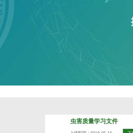
虫害质量学习文件
上传时间：