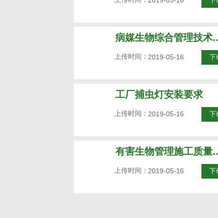
2019-05-16
下
病媒生物综合管理技术..
上传时间：
2019-05-16
下
工厂捕虫灯安装要求
上传时间：
2019-05-16
下
有害生物管理施工质量..
上传时间：
2019-05-16
下