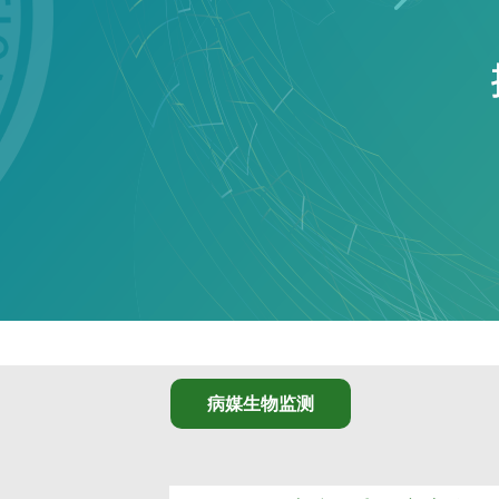
病媒生物监测