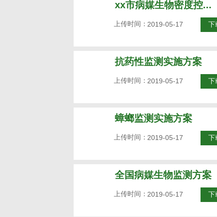
xx市病媒生物密度控...
上传时间：
2019-05-17
下
抗药性监测实施方案
上传时间：
2019-05-17
下
蟑螂监测实施方案
上传时间：
2019-05-17
下
全国病媒生物监测方案
上传时间：
2019-05-17
下