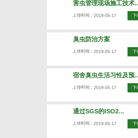
害虫管理现场施工技术..
上传时间：
2019-05-17
下
臭虫防治方案
上传时间：
2019-05-17
下
宿舍臭虫生活习性及预..
上传时间：
2019-05-17
下
通过SGS的ISO2...
上传时间：
2019-05-17
下