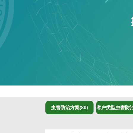
虫害防治方案(80)
客户类型虫害防