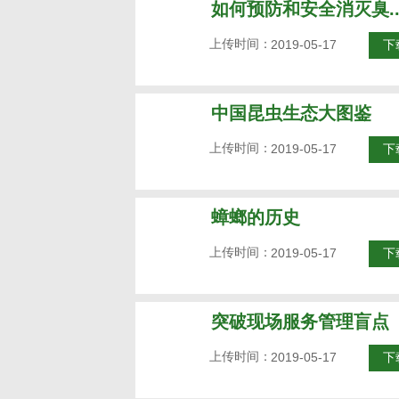
如何预防和安全消灭臭..
上传时间：
2019-05-17
下
中国昆虫生态大图鉴
上传时间：
2019-05-17
下
蟑螂的历史
上传时间：
2019-05-17
下
突破现场服务管理盲点
上传时间：
2019-05-17
下