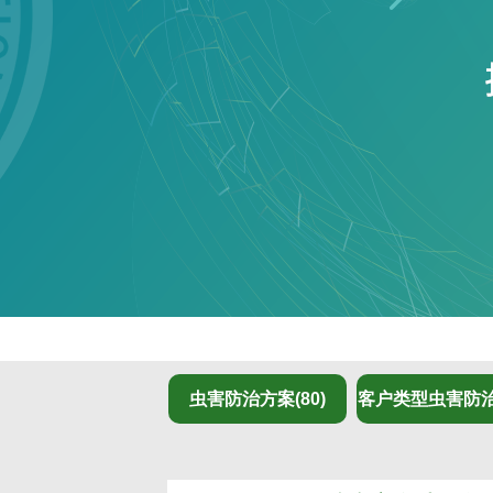
虫害防治方案(80)
客户类型虫害防