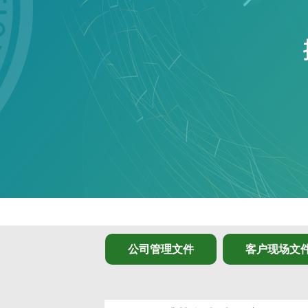
公司管理文件
客户现场文