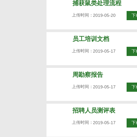
捕获鼠类处理流程
上传时间：
2019-05-20
下
员工培训文档
上传时间：
2019-05-17
下
周勘察报告
上传时间：
2019-05-17
下
招聘人员测评表
上传时间：
2019-05-17
下