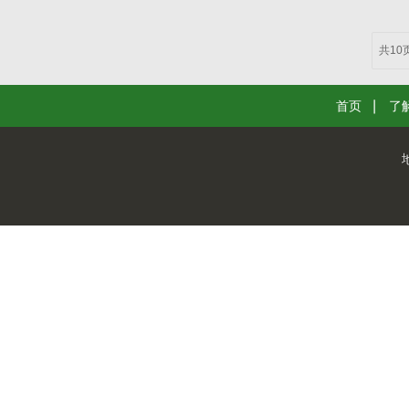
共10
首页
了