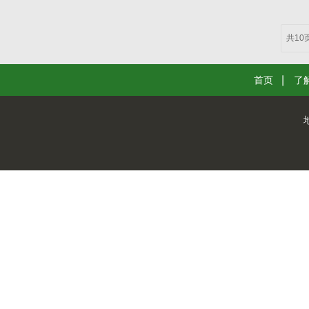
共10
首页
了