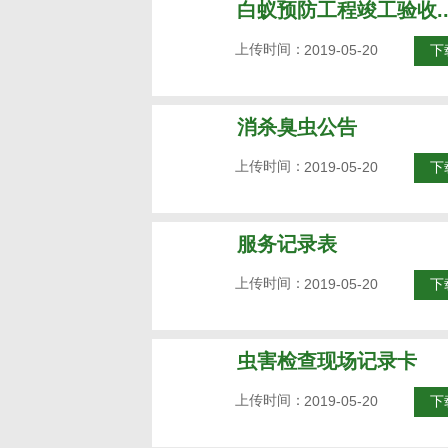
白蚁预防工程竣工验收..
上传时间：
2019-05-20
下
消杀臭虫公告
上传时间：
2019-05-20
下
服务记录表
上传时间：
2019-05-20
下
虫害检查现场记录卡
上传时间：
2019-05-20
下