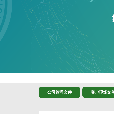
公司管理文件
客户现场文