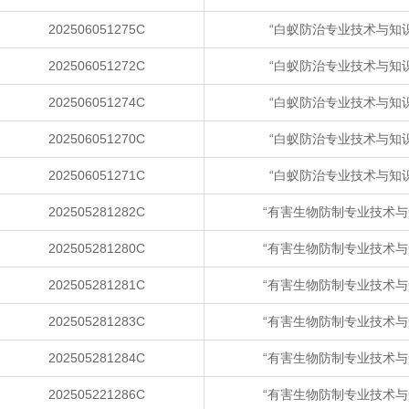
202506051275C
“白蚁防治专业技术与知
202506051272C
“白蚁防治专业技术与知
202506051274C
“白蚁防治专业技术与知
202506051270C
“白蚁防治专业技术与知
202506051271C
“白蚁防治专业技术与知
202505281282C
“有害生物防制专业技术与
202505281280C
“有害生物防制专业技术与
202505281281C
“有害生物防制专业技术与
202505281283C
“有害生物防制专业技术与
202505281284C
“有害生物防制专业技术与
202505221286C
“有害生物防制专业技术与