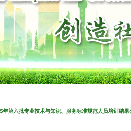
025年第六批专业技术与知识、服务标准规范人员培训结果