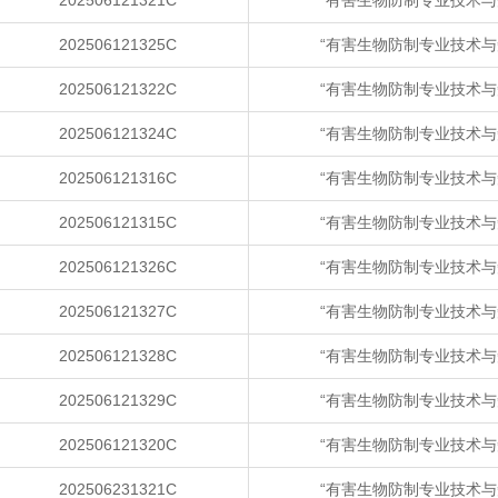
202506121321C
“有害生物防制专业技术与
202506121325C
“有害生物防制专业技术与
202506121322C
“有害生物防制专业技术与
202506121324C
“有害生物防制专业技术与
202506121316C
“有害生物防制专业技术与
202506121315C
“有害生物防制专业技术与
202506121326C
“有害生物防制专业技术与
202506121327C
“有害生物防制专业技术与
202506121328C
“有害生物防制专业技术与
202506121329C
“有害生物防制专业技术与
202506121320C
“有害生物防制专业技术与
202506231321C
“有害生物防制专业技术与