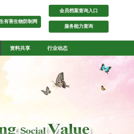
会员档案查询入口
生有害生物防制网
服务能力查询
资料共享
行业动态