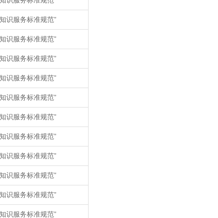
知识服务标准规范”
知识服务标准规范”
知识服务标准规范”
知识服务标准规范”
知识服务标准规范”
知识服务标准规范”
知识服务标准规范”
知识服务标准规范”
知识服务标准规范”
知识服务标准规范”
知识服务标准规范”
知识服务标准规范”