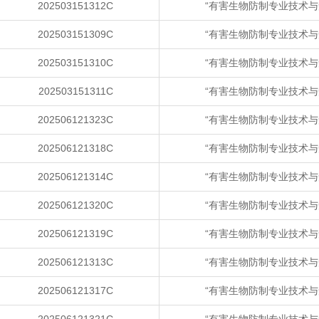
202503151312C
“有害生物防制专业技术与
202503151309C
“有害生物防制专业技术与
202503151310C
“有害生物防制专业技术与
202503151311C
“有害生物防制专业技术与
202506121323C
“有害生物防制专业技术与
202506121318C
“有害生物防制专业技术与
202506121314C
“有害生物防制专业技术与
202506121320C
“有害生物防制专业技术与
202506121319C
“有害生物防制专业技术与
202506121313C
“有害生物防制专业技术与
202506121317C
“有害生物防制专业技术与