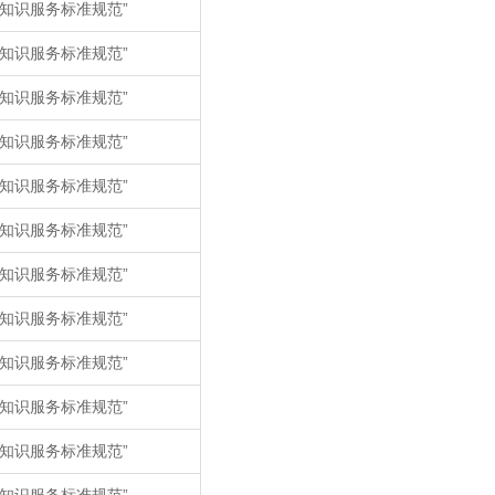
知识服务标准规范”
知识服务标准规范”
知识服务标准规范”
知识服务标准规范”
知识服务标准规范”
知识服务标准规范”
知识服务标准规范”
知识服务标准规范”
知识服务标准规范”
知识服务标准规范”
知识服务标准规范”