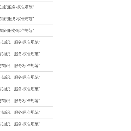
知识服务标准规范”
知识服务标准规范”
知识服务标准规范”
与知识、服务标准规范”
与知识、服务标准规范”
与知识、服务标准规范”
与知识、服务标准规范”
与知识、服务标准规范”
与知识、服务标准规范”
与知识、服务标准规范”
与知识、服务标准规范”