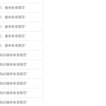
识、服务标准规范”
识、服务标准规范”
识、服务标准规范”
识、服务标准规范”
识、服务标准规范”
知识服务标准规范”
知识服务标准规范”
知识服务标准规范”
知识服务标准规范”
知识服务标准规范”
知识服务标准规范”