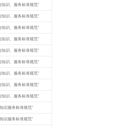
与知识、服务标准规范”
与知识、服务标准规范”
与知识、服务标准规范”
与知识、服务标准规范”
与知识、服务标准规范”
与知识、服务标准规范”
与知识、服务标准规范”
与知识、服务标准规范”
与知识、服务标准规范”
知识服务标准规范”
知识服务标准规范”