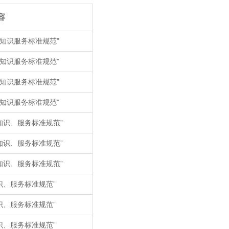
容
知识服务标准规范”
知识服务标准规范”
知识服务标准规范”
知识服务标准规范”
知识、服务标准规范”
知识、服务标准规范”
知识、服务标准规范”
识、服务标准规范”
识、服务标准规范”
识、服务标准规范”