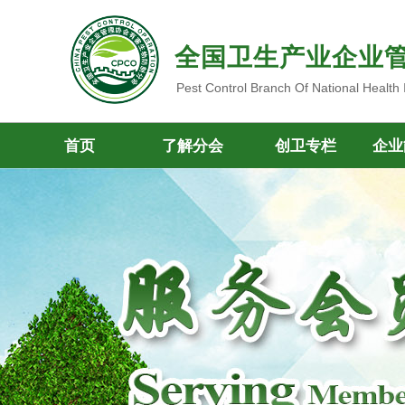
全国卫生产业企业
Pest Control Branch Of National Health
首页
了解分会
创卫专栏
企业