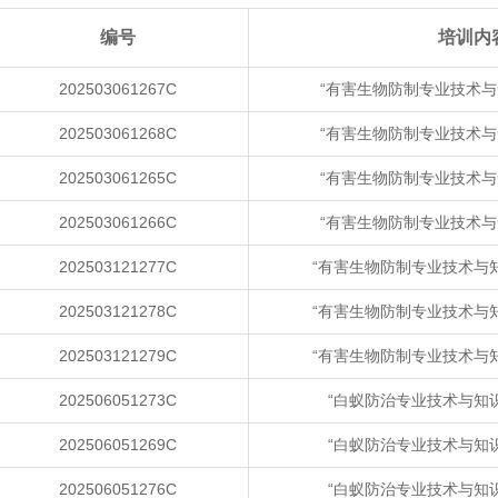
编号
培训内
202503061267C
“有害生物防制专业技术与
202503061268C
“有害生物防制专业技术与
202503061265C
“有害生物防制专业技术与
202503061266C
“有害生物防制专业技术与
202503121277C
“有害生物防制专业技术与
202503121278C
“有害生物防制专业技术与
202503121279C
“有害生物防制专业技术与
202506051273C
“白蚁防治专业技术与知
202506051269C
“白蚁防治专业技术与知
202506051276C
“白蚁防治专业技术与知