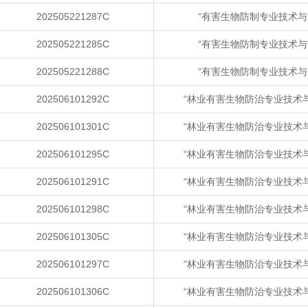
202505221287C
“有害生物防制专业技术与
202505221285C
“有害生物防制专业技术与
202505221288C
“有害生物防制专业技术与
202506101292C
“林业有害生物防治专业技术
202506101301C
“林业有害生物防治专业技术
202506101295C
“林业有害生物防治专业技术
202506101291C
“林业有害生物防治专业技术
202506101298C
“林业有害生物防治专业技术
202506101305C
“林业有害生物防治专业技术
202506101297C
“林业有害生物防治专业技术
202506101306C
“林业有害生物防治专业技术