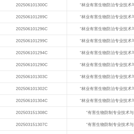
202506101300C
“林业有害生物防治专业技术
202506101289C
“林业有害生物防治专业技术
202506101296C
“林业有害生物防治专业技术
202506101299C
“林业有害生物防治专业技术
202506101294C
“林业有害生物防治专业技术
202506101290C
“林业有害生物防治专业技术
202506101303C
“林业有害生物防治专业技术
202506101302C
“林业有害生物防治专业技术
202506101304C
“林业有害生物防治专业技术
202503151308C
“有害生物防制专业技术与
202503151307C
“有害生物防制专业技术与