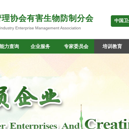
管理协会有害生物防制分会
中国卫
 Industry Enterprise Management Association
能力查询
企业服务
专家委员会
培训教育