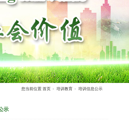
您当前位置:
首页
培训教育
培训信息公示
公示