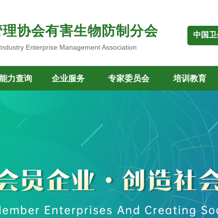
管理协会有害生物防制分会
中国卫
 Industry Enterprise Management Association
能力查询
企业服务
专家委员会
培训教育