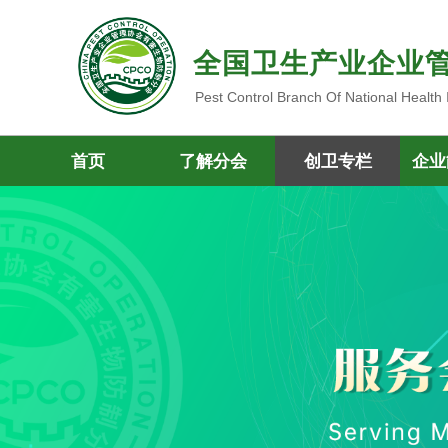
全国卫生产业企业
Pest Control Branch Of National Health
首页
了解分会
创卫专栏
企业