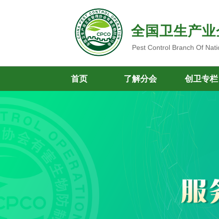
全国卫生产业
Pest Control Branch Of Nati
首页
了解分会
创卫专栏