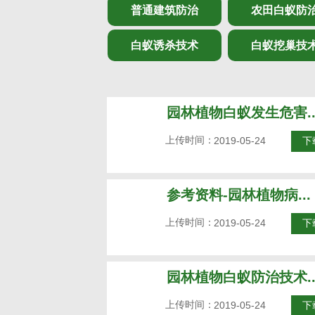
普通建筑防治
农田白蚁防
白蚁诱杀技术
白蚁挖巢技
园林植物白蚁发生危害..
上传时间：
2019-05-24
下
参考资料-园林植物病...
上传时间：
2019-05-24
下
园林植物白蚁防治技术..
上传时间：
2019-05-24
下