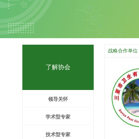
战略合作单位
了解协会
领导关怀
学术型专家
技术型专家