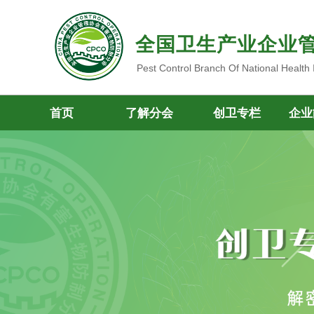
全国卫生产业企业
Pest Control Branch Of National Health
首页
了解分会
创卫专栏
企业