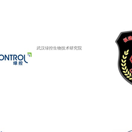
武汉绿控生物技术研究院