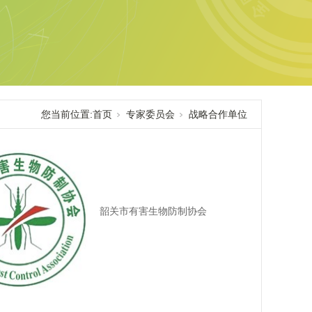
您当前位置:
首页
专家委员会
战略合作单位
韶关市有害生物防制协会