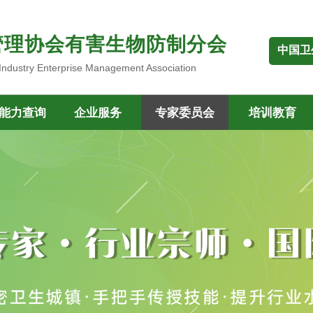
管理协会有害生物防制分会
中国卫
 Industry Enterprise Management Association
能力查询
企业服务
专家委员会
培训教育