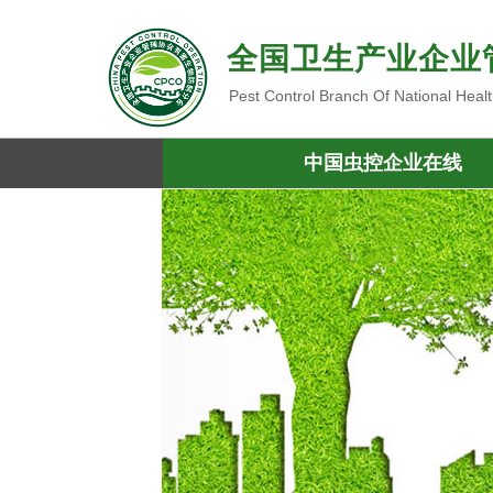
全国卫生产业企业
Pest Control Branch Of National Heal
中国虫控企业在线