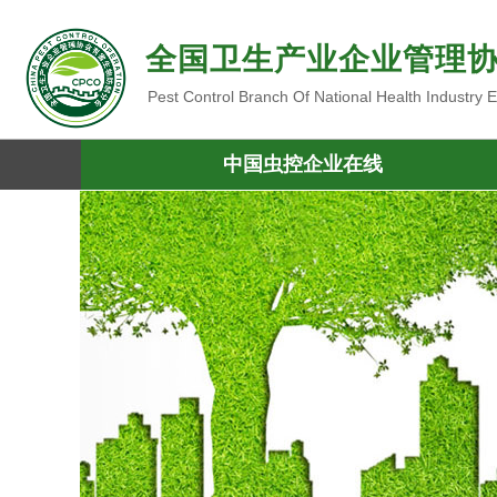
全国卫生产业企业管理
Pest Control Branch Of National Health Industry
中国虫控企业在线