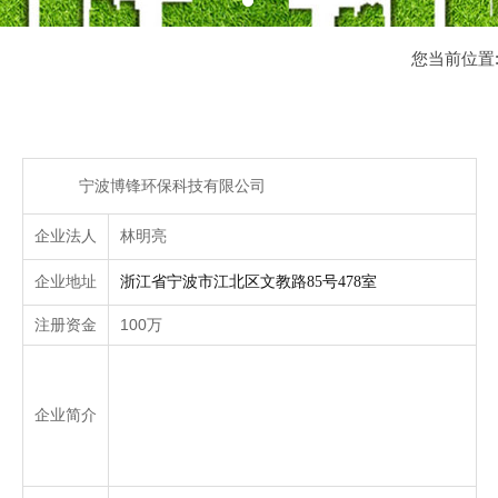
您当前位置
宁波博锋环保科技有限公司
企业法人
林明亮
企业地址
浙江省宁波市江北区文教路85号478室
注册资金
100万
企业简介