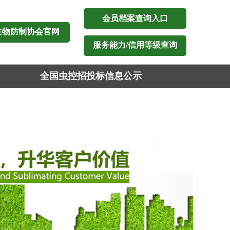
会员档案查询入口
生物防制协会官网
服务能力/信用等级查询
全国虫控招投标信息公示