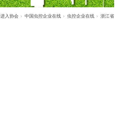
:
进入协会
中国虫控企业在线
虫控企业在线
浙江省