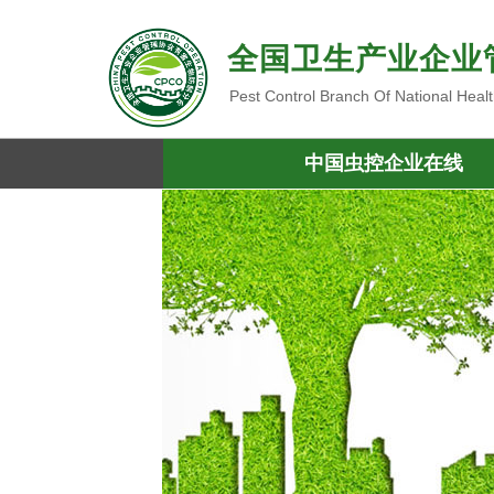
全国卫生产业企业
Pest Control Branch Of National Heal
中国虫控企业在线