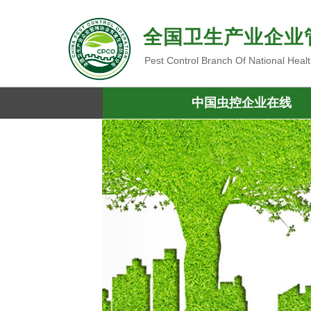
全国卫生产业企业
Pest Control Branch Of National Heal
中国虫控企业在线