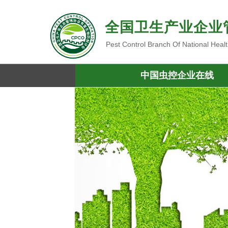
全国卫生产业企业
Pest Control Branch Of National Heal
中国虫控企业在线