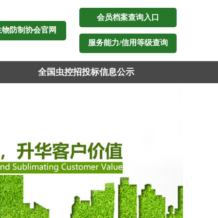
会员档案查询入口
生物防制协会官网
服务能力/信用等级查询
全国虫控招投标信息公示