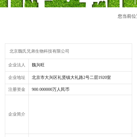
您当前位
北京魏氏兄弟生物科技有限公司
企业法人
魏兴旺
企业地址
北京市大兴区礼贤镇大礼路2号二层1920室
注册资金
900.000000万人民币
企业简介