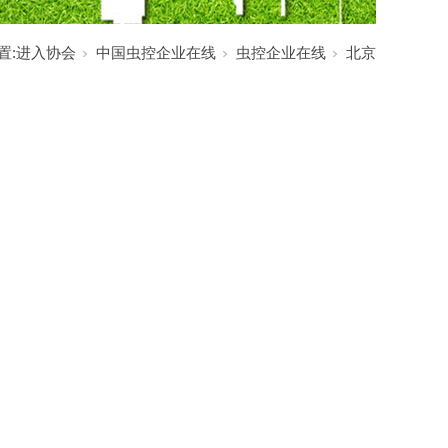
置:
进入协会
中国虫控企业在线
虫控企业在线
北京