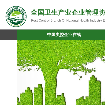
全国卫生产业企业管理
Pest Control Branch Of National Health Industry
中国虫控企业在线