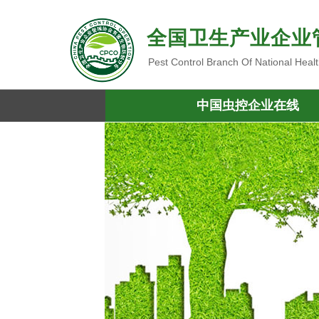
全国卫生产业企业
Pest Control Branch Of National Heal
中国虫控企业在线