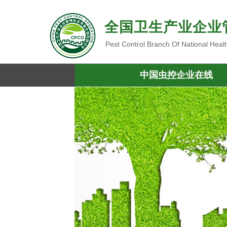
全国卫生产业企业
Pest Control Branch Of National Heal
中国虫控企业在线