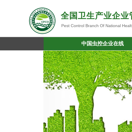
全国卫生产业企业
Pest Control Branch Of National Heal
中国虫控企业在线