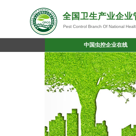
全国卫生产业企业
Pest Control Branch Of National Heal
中国虫控企业在线