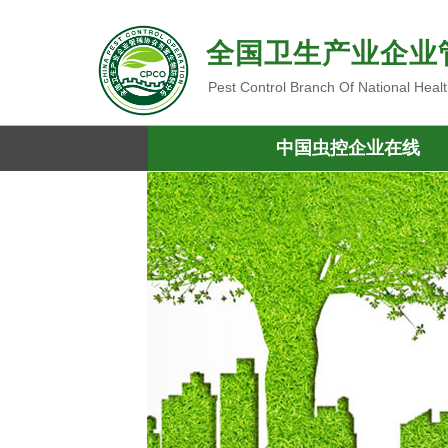
全国卫生产业企业
Pest Control Branch Of National Heal
中国虫控企业在线