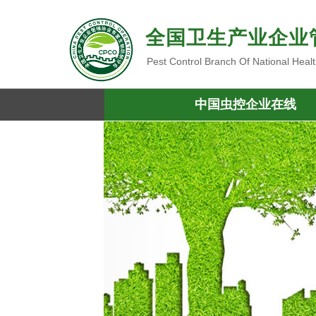
全国卫生产业企业
Pest Control Branch Of National Heal
中国虫控企业在线