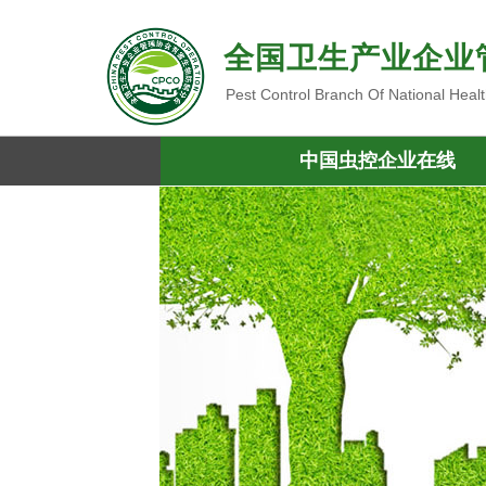
全国卫生产业企业
Pest Control Branch Of National Heal
中国虫控企业在线