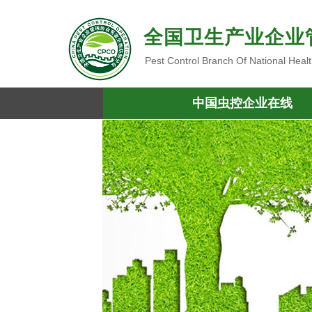
全国卫生产业企业
Pest Control Branch Of National Heal
中国虫控企业在线