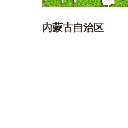
内蒙古自治区