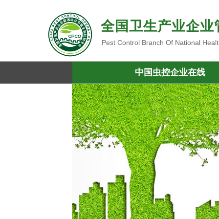
全国卫生产业企业
Pest Control Branch Of National Heal
中国虫控企业在线