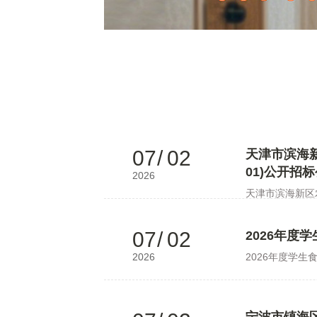
07
/
02
天津市滨海新
01)公开招
2026
天津市滨海新区农
07
/
02
2026年度
2026
2026年度学生