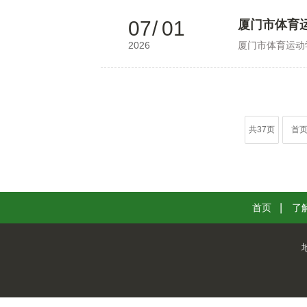
07
/
01
厦门市体育运动
2026
厦门市体育运动学
共37页
首
首页
了