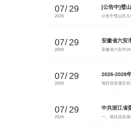
07
/
29
[公告中]
2026
公告中璧山区儿童
07
/
29
安徽省六安市
2026
安徽省六安市2
07
/
29
2026-2
2026
项目信息项目名称2
07
/
29
中共浙江省
2026
一、项目信息项目