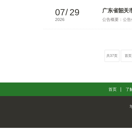
07
/
29
广东省韶关
2026
公告概要：公告
共37页
首页
首页
了