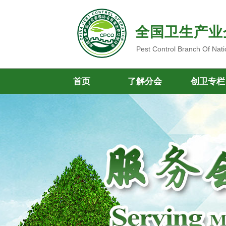
全国卫生产业
Pest Control Branch Of Nati
首页
了解分会
创卫专栏