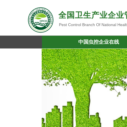
全国卫生产业企业
Pest Control Branch Of National Heal
中国虫控企业在线