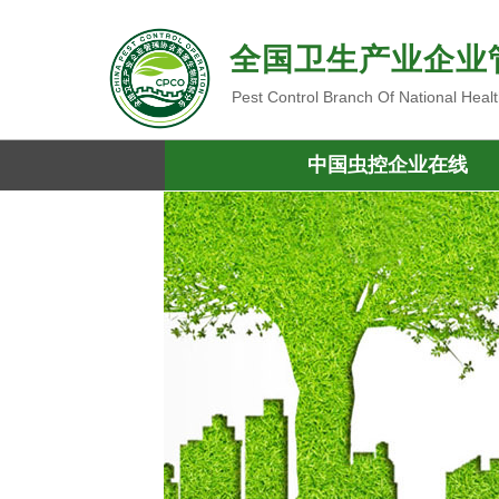
全国卫生产业企业
Pest Control Branch Of National Heal
中国虫控企业在线