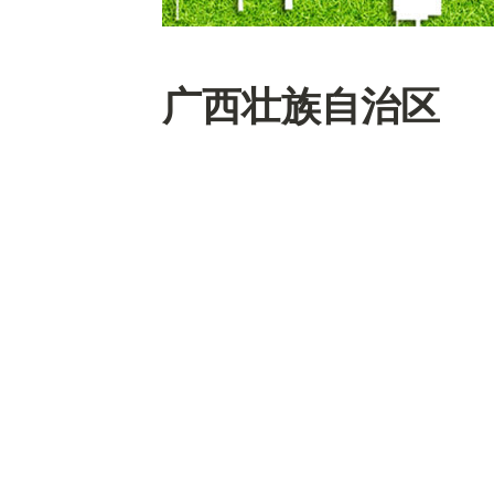
广西壮族自治区