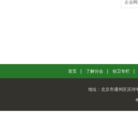
企业网
首页
了解分会
创卫专栏
地址：
北京市通州区滨河中路
粤