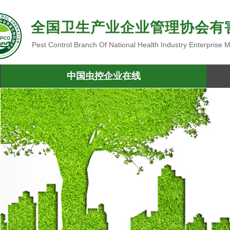
全国卫生产业企业管理协会有
Pest Control Branch Of National Health Industry Enterprise
中国虫控企业在线