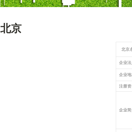
北京
北京永
企业法
企业地
注册资
企业简