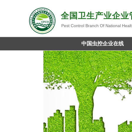
全国卫生产业企业
Pest Control Branch Of National Heal
中国虫控企业在线