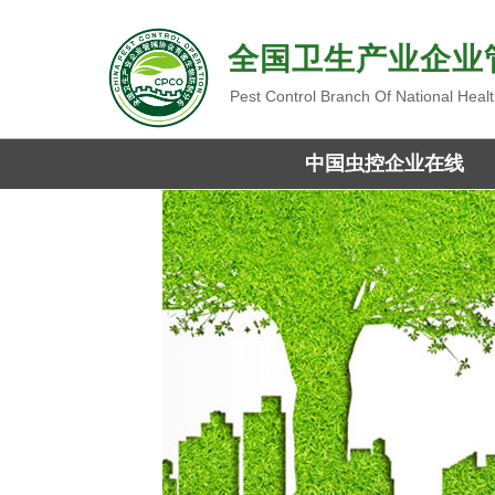
全国卫生产业企业
Pest Control Branch Of National Heal
中国虫控企业在线