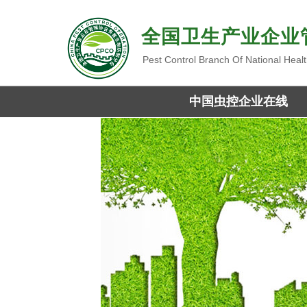
全国卫生产业企业
Pest Control Branch Of National Heal
中国虫控企业在线