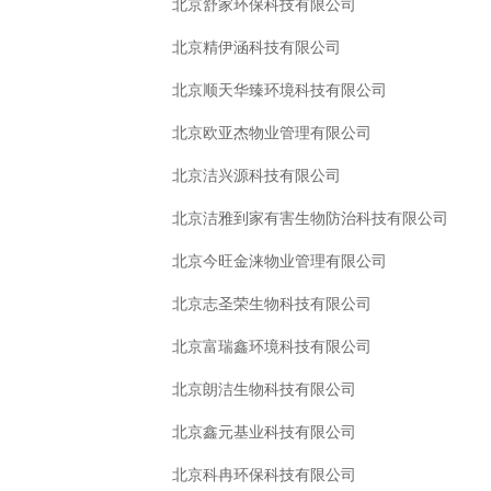
北京舒家环保科技有限公司
北京精伊涵科技有限公司
北京顺天华臻环境科技有限公司
北京欧亚杰物业管理有限公司
北京洁兴源科技有限公司
北京洁雅到家有害生物防治科技有限公司
北京今旺金涞物业管理有限公司
北京志圣荣生物科技有限公司
北京富瑞鑫环境科技有限公司
北京朗洁生物科技有限公司
北京鑫元基业科技有限公司
北京科冉环保科技有限公司