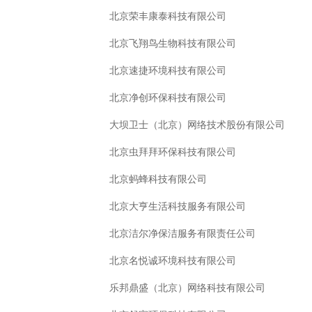
北京荣丰康泰科技有限公司
北京飞翔鸟生物科技有限公司
北京速捷环境科技有限公司
北京净创环保科技有限公司
大坝卫士（北京）网络技术股份有限公司
北京虫拜拜环保科技有限公司
北京蚂蜂科技有限公司
北京大亨生活科技服务有限公司
北京洁尔净保洁服务有限责任公司
北京名悦诚环境科技有限公司
乐邦鼎盛（北京）网络科技有限公司