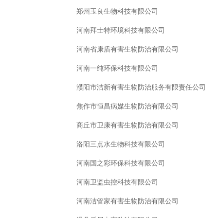
郑州玉良生物科技有限公司
河南拜士特环境科技有限公司
河南省康盾有害生物防治有限公司
河南一纯环保科技有限公司
濮阳市洁新有害生物防治服务有限责任公司
焦作市恒昌病媒生物防治有限公司
商丘市卫康有害生物防治有限公司
洛阳三点水生物科技有限公司
河南国之彩环保科技有限公司
河南卫监虫控科技有限公司
河南洁管家有害生物防治有限公司