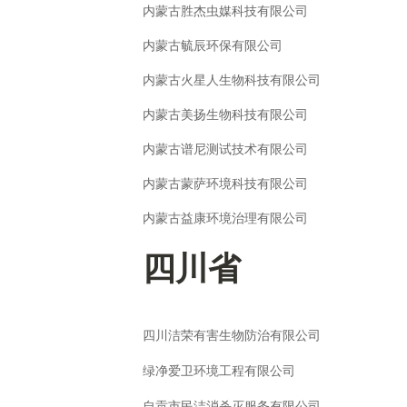
内蒙古胜杰虫媒科技有限公司
内蒙古毓辰环保有限公司
内蒙古火星人生物科技有限公司
内蒙古美扬生物科技有限公司
内蒙古谱尼测试技术有限公司
内蒙古蒙萨环境科技有限公司
内蒙古益康环境治理有限公司
四川省
四川洁荣有害生物防治有限公司
绿净爱卫环境工程有限公司
自贡市民洁消杀灭服务有限公司