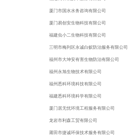
厦门市国水水务咨询有限公司
厦门易创安生物科技有限公司
福建虫小二生物科技有限公司
三明市梅列区永诚白蚁防治服务有限公司
福州市大坤安有害生物防治有限公司
福州永旭生物技术有限公司
福州悉科环境科技有限公司
福建悉科环境科学有限公司
厦门居无忧环境工程服务有限公司
龙岩市利森工贸有限公司
莆田市捷诚环保技术服务有限公司