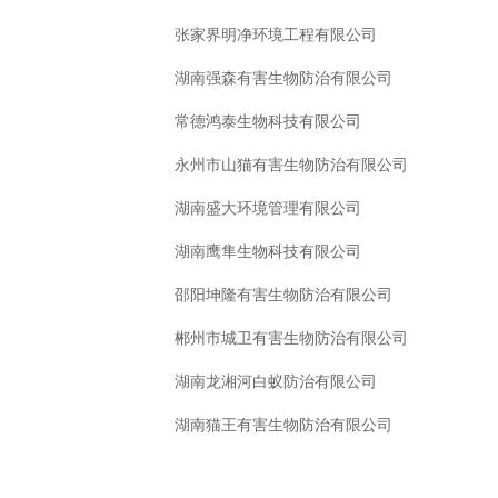
张家界明净环境工程有限公司
湖南强森有害生物防治有限公司
常德鸿泰生物科技有限公司
永州市山猫有害生物防治有限公司
湖南盛大环境管理有限公司
湖南鹰隼生物科技有限公司
邵阳坤隆有害生物防治有限公司
郴州市城卫有害生物防治有限公司
湖南龙湘河白蚁防治有限公司
湖南猫王有害生物防治有限公司