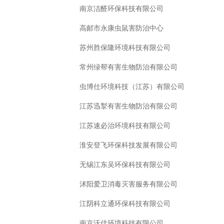
南京洁醛环保科技有限公司
高邮市永康虫鼠害防治中心
苏州胜保隆环境科技有限公司
常州绿帮有害生物防治有限公司
虫博仕环境科技（江苏）有限公司
江苏迅掣有害生物防治有限公司
江苏速必治环境科技有限公司
淮安登飞环保科技发展有限公司
无锡江东吴环保科技有限公司
沭阳爱卫消毒灭害服务有限公司
江阴科立通环保科技有限公司
南京沃佳环境科技有限公司