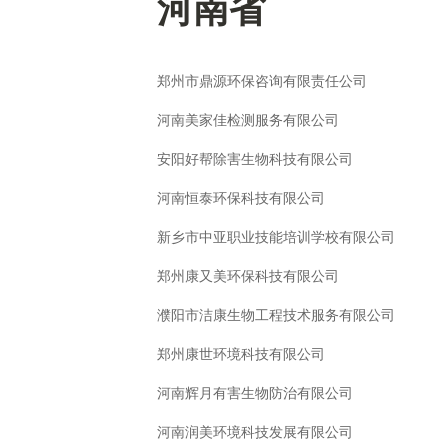
河南省
郑州市鼎源环保咨询有限责任公司
河南美家佳检测服务有限公司
安阳好帮除害生物科技有限公司
河南恒泰环保科技有限公司
新乡市中亚职业技能培训学校有限公司
郑州康又美环保科技有限公司
濮阳市洁康生物工程技术服务有限公司
郑州康世环境科技有限公司
河南辉月有害生物防治有限公司
河南润美环境科技发展有限公司