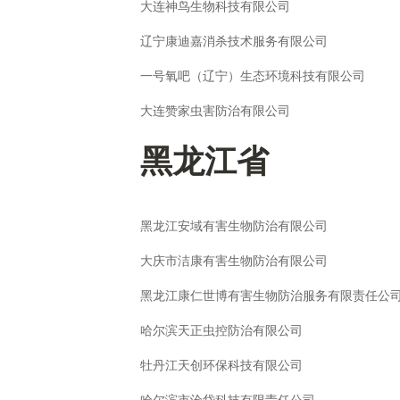
大连神鸟生物科技有限公司
辽宁康迪嘉消杀技术服务有限公司
一号氧吧（辽宁）生态环境科技有限公司
大连赞家虫害防治有限公司
黑龙江省
黑龙江安域有害生物防治有限公司
大庆市洁康有害生物防治有限公司
黑龙江康仁世博有害生物防治服务有限责任公
哈尔滨天正虫控防治有限公司
牡丹江天创环保科技有限公司