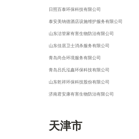
日照百泰环保科技有限公司
泰安美纳德酒店设施维护服务有限公司
山东洁管家有害生物防治有限公司
山东佳居卫士消杀服务有限公司
青岛尚合环境服务有限公司
青岛吕氏泓鑫环保科技有限公司
山东乾祥环保科技股份有限公司
济南君安康有害生物防治有限公司
天津市