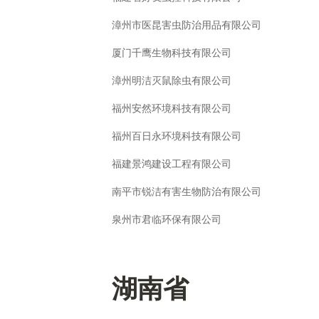
漳州市医昆害虫防治用品有限公司
厦门千鹰生物科技有限公司
漳州明洁灭鼠除虫有限公司
福州安然环境科技有限公司
福州百日永环境科技有限公司
福建景鸿建设工程有限公司
南平市锐洁有害生物防治有限公司
泉州市君临环保有限公司
湖南省