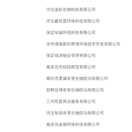
河北速影生物科技有限公司
河北鑫世盈环保科技有限公司
保定绿诚环境科技有限公司
沧州渤海新区骅海环保技术开发有限公司
保定靖涛物业管理有限公司
秦皇岛市纽锐商贸有限公司
廊坊市爱威有害生物防治有限公司
邯郸佳博有害生物防治有限公司
三河世盈商业服务有限公司
河北智选有害生物防治有限公司
秦皇岛途都环保科技有限公司