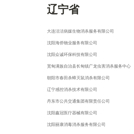
辽宁省
大连洁洁病媒生物消杀服务有限公司
沈阳海侨物业服务有限公司
沈阳众诚环保科技有限公司
宽甸满族自治县长甸镇广龙虫害消杀服务中心
朝阳市春田杀蟑灭鼠消杀有限公司
辽宁感控消杀技术有限公司
丹东市公共交通集团有限责任公司
沈阳鑫冠医疗器械有限公司
沈阳丽康消毒消杀服务有限公司