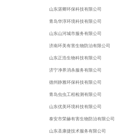
山东湛卿环保科技有限公司
青岛华淳环境科技有限公司
山东山河城市服务有限公司
济南环美有害生物防治有限公司
山东正浩生物科技有限公司
济宁净界消杀服务有限公司
德州静雅环保科技有限公司
青岛虫虫工程检测有限公司
山东优美环境科技有限公司
泰安市荣赫有害生物防治有限公司
山东圣康捷技术服务有限公司