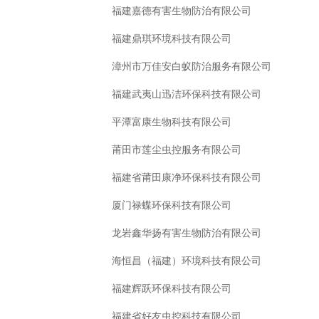
福建嘉德有害生物防治有限公司
福建鼎琪环境科技有限公司
漳州市万佳安白蚁防治服务有限公司
福建武夷山迅洁环保科技有限公司
平潭富康生物科技有限公司
莆田市莲尘虫控服务有限公司
福建省莆田康净环保科技有限公司
厦门禄蝶环保科技有限公司
龙岩鑫华扬有害生物防治有限公司
海恒昌（福建）环境科技有限公司
福建辉跃环保科技有限公司
福建省好友虫控科技有限公司