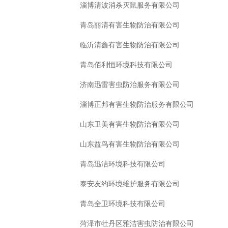
淄博清波消杀灭鼠服务有限公司
青岛丽清有害生物防治有限公司
临沂清鑫有害生物防治有限公司
青岛佰利恒环境科技有限公司
济南迅雷害虫防治服务有限公司
淄博正邦有害生物防治服务有限公司
山东卫美有害生物防治有限公司
山东益鸟有害生物防治有限公司
青岛迅洁环境科技有限公司
泰安友约环境维护服务有限公司
青岛全卫环境科技有限公司
菏泽市牡丹区雅洁害虫防治有限公司