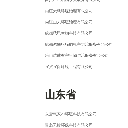
内江天鹰环境治理有限公司
内江山人环境治理有限公司
成都承恩生物科技有限公司
成都鸿攀猎猫病虫害防治服务有限公司
乐山洁诚有害生物防治服务有限公司
宜宾宜保环境工程有限公司
山东省
东营惠家净环境科技有限公司
青岛无蚊环保科技有限公司