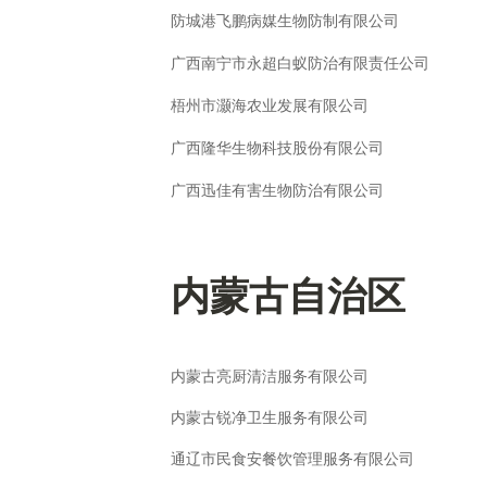
防城港飞鹏病媒生物防制有限公司
广西南宁市永超白蚁防治有限责任公司
梧州市灏海农业发展有限公司
广西隆华生物科技股份有限公司
广西迅佳有害生物防治有限公司
内蒙古自治区
内蒙古亮厨清洁服务有限公司
内蒙古锐净卫生服务有限公司
通辽市民食安餐饮管理服务有限公司