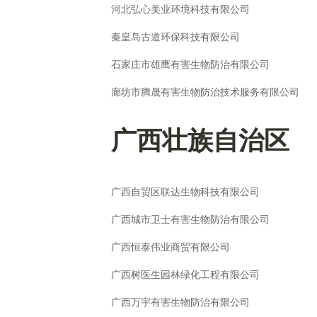
河北弘心美业环境科技有限公司
秦皇岛古道环保科技有限公司
石家庄市雄鹰有害生物防治有限公司
廊坊市腾晟有害生物防治技术服务有限公司
广西壮族自治区
广西自贸区联达生物科技有限公司
广西城市卫士有害生物防治有限公司
广西恒泰伟业商贸有限公司
广西树医生园林绿化工程有限公司
广西万宇有害生物防治有限公司