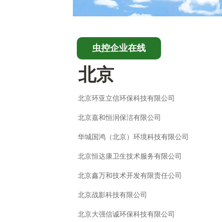
虫控企业在线
北京
北京环亚立信环保科技有限公司
北京嘉和恒润保洁有限公司
华城国鸿（北京）环境科技有限公司
北京恒达康卫生技术服务有限公司
北京鑫万和技术开发有限责任公司
北京战影科技有限公司
北京大强信诚环保科技有限公司