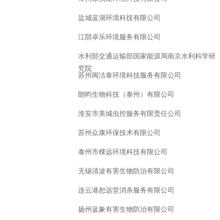
盐城蓝湖环境科技有限公司
江阴卓乐环境服务有限公司
水利部交通运输部国家能源局南京水利科学研
究院
苏州闽洁泰环境科技服务有限公司
朗昀生物科技（泰州）有限公司
淮安市美城虫控服务有限责任公司
苏州众康环保技术有限公司
泰州市棵远环境科技有限公司
无锡清波有害生物防治有限公司
连云港恕远堂消杀服务有限公司
扬州蓝象有害生物防治有限公司