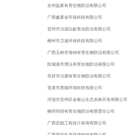
全州益家有害生物防治有限公司
广西鑫莱金环保科技有限公司
贺州市洁源白蚁害虫防治有限公司
柳州市卫速环保科技有限公司
广西玉林市海纳有害生物防治有限公司
防城港市博沅有害生物防治有限公司
凭祥市洁康有害生物防治有限公司
贵港市黑猫环境科技有限公司
河池市宜州区金银山生态农林开发有限公司
柳州邦得有害生物防治有限责任公司
广西宏励工程设计咨询有限公司
广西君宁生态环境科技有限公司