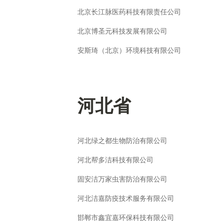
北京长江脉医药科技有限责任公司
北京博圣元科技发展有限公司
安斯琦（北京）环境科技有限公司
河北省
河北绿之都生物防治有限公司
河北帮多洁科技有限公司
固安洁万家虫害防治有限公司
河北洁嘉防疫技术服务有限公司
邯郸市鑫宜嘉环保科技有限公司