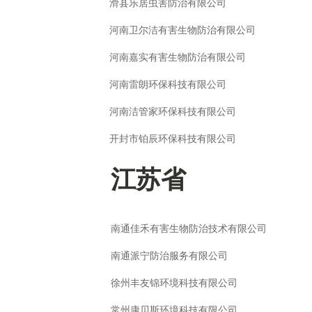
滑县乐居虫害防治有限公司
河南卫尔洁有害生物防治有限公司
河南嘉实有害生物防治有限公司
河南雷朗环保科技有限公司
河南洁管家环保科技有限公司
开封市铂辰环保科技有限公司
江苏省
南通佳禾有害生物防治技术有限公司
南通派宁防治服务有限公司
徐州丰友锦环境科技有限公司
常州康贝斯环境科技有限公司