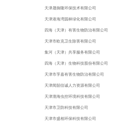
天津晟御隆环保技术有限公司
天津港海湾园林绿化有限公司
四海（天津）有害生物防治有限公司
天津市欧克卫生除害有限公司
集河（天津）共享服务有限公司
四海（天津）生物科技股份有限公司
天津市孚嘉有害生物防治有限公司
天津闻韶信诚人力资源有限公司
天津渤海虫控环境科技有限公司
天津市卫防科技有限公司
天津市盛相环保科技有限公司