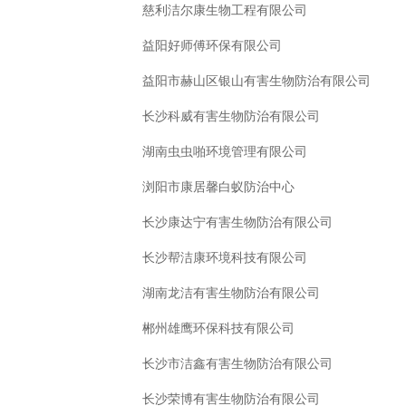
慈利洁尔康生物工程有限公司
益阳好师傅环保有限公司
益阳市赫山区银山有害生物防治有限公司
长沙科威有害生物防治有限公司
湖南虫虫啪环境管理有限公司
浏阳市康居馨白蚁防治中心
长沙康达宁有害生物防治有限公司
长沙帮洁康环境科技有限公司
湖南龙洁有害生物防治有限公司
郴州雄鹰环保科技有限公司
长沙市洁鑫有害生物防治有限公司
长沙荣博有害生物防治有限公司