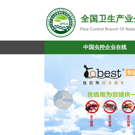
全国卫生产业
Pest Control Branch Of Nati
中国虫控企业在线