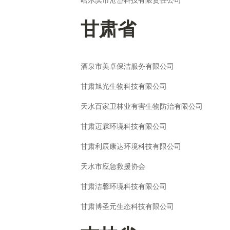
哈尔滨市沧岱科技有限责任公司
甘肃省
酒泉市美卓保洁服务有限公司
甘肃旭光生物科技有限公司
天水百家卫林业有害生物防治有限公司
甘肃迈霖环境科技有限公司
甘肃利辰康达环境科技有限公司
天水市应急救援协会
甘肃洁馨环境科技有限公司
甘肃博圣元生态科技有限公司