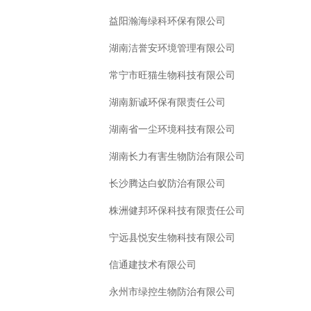
益阳瀚海绿科环保有限公司
湖南洁誉安环境管理有限公司
常宁市旺猫生物科技有限公司
湖南新诚环保有限责任公司
湖南省一尘环境科技有限公司
湖南长力有害生物防治有限公司
长沙腾达白蚁防治有限公司
株洲健邦环保科技有限责任公司
宁远县悦安生物科技有限公司
信通建技术有限公司
永州市绿控生物防治有限公司