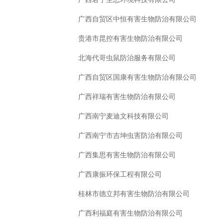
广西自贸区中恒有害生物防治有限公司
贵港市昆控有害生物防治有限公司
北海代哥虫鼠防治服务有限公司
广西自贸区国康有害生物防治有限公司
广西祥瑞有害生物防治有限公司
广西南宁麦迪文科技有限公司
广西南宁市吉坤虫害防治有限公司
广西集思有害生物防治有限公司
广西康振环保工程有限公司
桂林市德立邦有害生物防治有限公司
广西利福庭有害生物防治有限公司