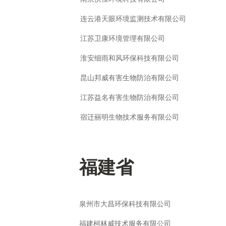
连云港天眼环境监测技术有限公司
江苏卫康环境管理有限公司
淮安细雨和风环保科技有限公司
昆山邦威有害生物防治有限公司
江苏益名有害生物防治有限公司
宿迁丽明生物技术服务有限公司
福建省
泉州市大昌环保科技有限公司
福建柯林威技术服务有限公司