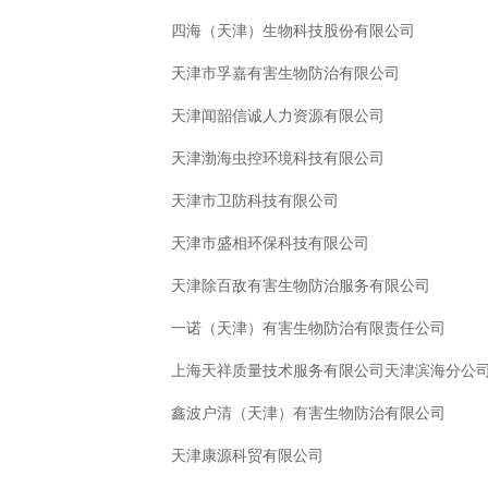
四海（天津）生物科技股份有限公司
天津市孚嘉有害生物防治有限公司
天津闻韶信诚人力资源有限公司
天津渤海虫控环境科技有限公司
天津市卫防科技有限公司
天津市盛相环保科技有限公司
天津除百敌有害生物防治服务有限公司
一诺（天津）有害生物防治有限责任公司
上海天祥质量技术服务有限公司天津滨海分公
鑫波户清（天津）有害生物防治有限公司
天津康源科贸有限公司