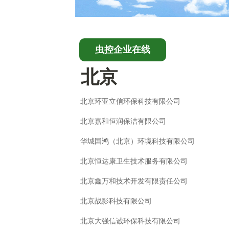
虫控企业在线
北京
北京环亚立信环保科技有限公司
北京嘉和恒润保洁有限公司
华城国鸿（北京）环境科技有限公司
北京恒达康卫生技术服务有限公司
北京鑫万和技术开发有限责任公司
北京战影科技有限公司
北京大强信诚环保科技有限公司