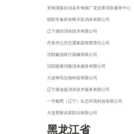
宽甸满族自治县长甸镇广龙虫害消杀服务中心
朝阳市春田杀蟑灭鼠消杀有限公司
辽宁感控消杀技术有限公司
丹东市公共交通集团有限责任公司
沈阳鑫冠医疗器械有限公司
沈阳丽康消毒消杀服务有限公司
大连神鸟生物科技有限公司
辽宁康迪嘉消杀技术服务有限公司
一号氧吧（辽宁）生态环境科技有限公司
大连赞家虫害防治有限公司
黑龙江省