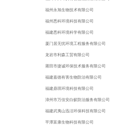
福州永旭生物技术有限公司
福州悉科环境科技有限公司
福建悉科环境科学有限公司
厦门居无忧环境工程服务有限公司
龙岩市利森工贸有限公司
莆田市捷诚环保技术服务有限公司
福建嘉德有害生物防治有限公司
福建鼎琪环境科技有限公司
漳州市万佳安白蚁防治服务有限公司
福建武夷山迅洁环保科技有限公司
平潭富康生物科技有限公司