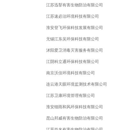
江苏迅掣有害生物防治有限公司
江苏速必治环境科技有限公司
淮安登飞环保科技发展有限公司
无锡江东吴环保科技有限公司
沭阳爱卫消毒灭害服务有限公司
江阴科立通环保科技有限公司
南京沃佳环境科技有限公司
连云港天眼环境监测技术有限公司
江苏卫康环境管理有限公司
淮安细雨和风环保科技有限公司
昆山邦威有害生物防治有限公司
江苏益名有害生物防治有限公司