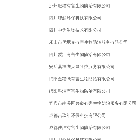
泸州肥猫有害生物防治有限公司
四川肆趋环保科技有限公司
四川中为生物技术有限公司
乐山市优尼克有害生物防治服务有限公司
四川爱洁有害生物防治有限公司
安岳县神鹰灭鼠除虫服务有限公司
绵阳金猎鹰有害生物防治有限公司
绵阳科洁有害生物防治有限公司
宜宾市南溪区兴鑫有害生物防治服务有限公司
成都吉玖年环保科技有限公司
成都佳洁有害生物防治有限公司
四川卫蓉环保科技有限公司