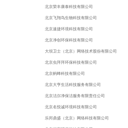
北京荣丰康泰科技有限公司
北京飞翔鸟生物科技有限公司
北京速捷环境科技有限公司
北京净创环保科技有限公司
大坝卫士（北京）网络技术股份有限公司
北京虫拜拜环保科技有限公司
北京蚂蜂科技有限公司
北京大亨生活科技服务有限公司
北京洁尔净保洁服务有限责任公司
北京名悦诚环境科技有限公司
乐邦鼎盛（北京）网络科技有限公司