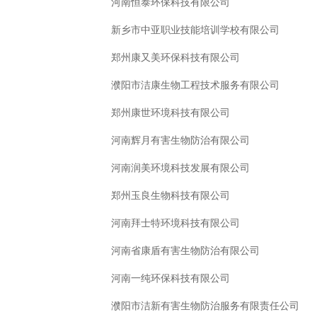
河南恒泰环保科技有限公司
新乡市中亚职业技能培训学校有限公司
郑州康又美环保科技有限公司
濮阳市洁康生物工程技术服务有限公司
郑州康世环境科技有限公司
河南辉月有害生物防治有限公司
河南润美环境科技发展有限公司
郑州玉良生物科技有限公司
河南拜士特环境科技有限公司
河南省康盾有害生物防治有限公司
河南一纯环保科技有限公司
濮阳市洁新有害生物防治服务有限责任公司