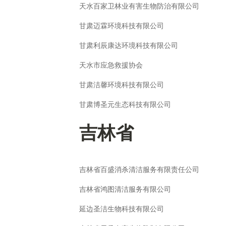
天水百家卫林业有害生物防治有限公司
甘肃迈霖环境科技有限公司
甘肃利辰康达环境科技有限公司
天水市应急救援协会
甘肃洁馨环境科技有限公司
甘肃博圣元生态科技有限公司
吉林省
吉林省百盛消杀清洁服务有限责任公司
吉林省鸿图清洁服务有限公司
延边圣洁生物科技有限公司