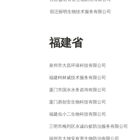
宿迁丽明生物技术服务有限公司
福建省
泉州市大昌环保科技有限公司
福建柯林威技术服务有限公司
厦门市国水水务咨询有限公司
厦门易创安生物科技有限公司
福建虫小二生物科技有限公司
三明市梅列区永诚白蚁防治服务有限公司
福州市大坤安有害生物防治有限公司