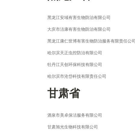
黑龙江安域有害生物防治有限公司
大庆市洁康有害生物防治有限公司
黑龙江康仁世博有害生物防治服务有限责任公
哈尔滨天正虫控防治有限公司
牡丹江天创环保科技有限公司
哈尔滨市沧岱科技有限责任公司
甘肃省
酒泉市美卓保洁服务有限公司
甘肃旭光生物科技有限公司