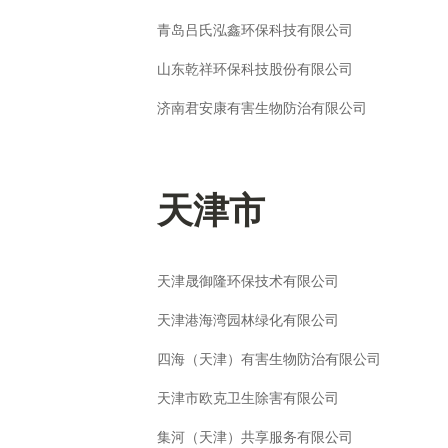
青岛吕氏泓鑫环保科技有限公司
山东乾祥环保科技股份有限公司
济南君安康有害生物防治有限公司
天津市
天津晟御隆环保技术有限公司
天津港海湾园林绿化有限公司
四海（天津）有害生物防治有限公司
天津市欧克卫生除害有限公司
集河（天津）共享服务有限公司