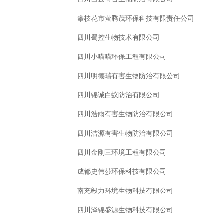
攀枝花市萤腾茂环保科技有限责任公司
四川蜀控生物技术有限公司
四川小喵喵环保工程有限公司
四川明德瑞有害生物防治有限公司
四川锦诚白蚁防治有限公司
四川浩雨有害生物防治有限公司
四川洁源有害生物防治有限公司
四川金刚三环境工程有限公司
成都史伟莎环保科技有限公司
南充毅力环境生物科技有限公司
四川泽锦盛源生物科技有限公司