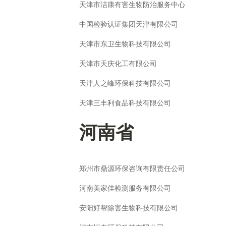
天津市洁康有害生物防治服务中心
中国检验认证集团天津有限公司
天津市东卫生物科技有限公司
天津市天庆化工有限公司
天津人之峰环保科技有限公司
天津三丰利食品科技有限公司
河南省
郑州市鼎源环保咨询有限责任公司
河南美家佳检测服务有限公司
安阳好帮除害生物科技有限公司