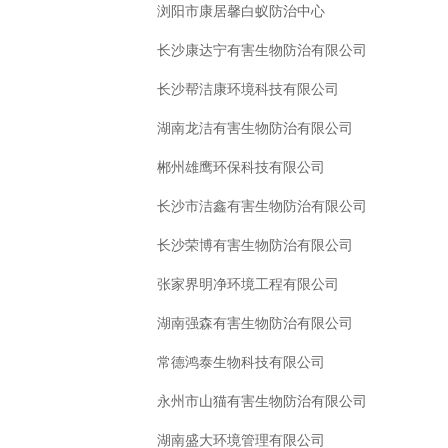
浏阳市康居馨白蚁防治中心
长沙康达宁有害生物防治有限公司
长沙帮洁康环境科技有限公司
湖南龙洁有害生物防治有限公司
郴州雄鹰环保科技有限公司
长沙市洁鑫有害生物防治有限公司
长沙荣博有害生物防治有限公司
张家界明净环境工程有限公司
湖南强森有害生物防治有限公司
常德鸿泰生物科技有限公司
永州市山猫有害生物防治有限公司
湖南盛大环境管理有限公司