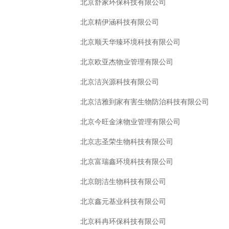
北京舒家环保科技有限公司
北京精伊涵科技有限公司
北京顺天华臻环境科技有限公司
北京欧亚杰物业管理有限公司
北京洁兴源科技有限公司
北京洁雅到家有害生物防治科技有限公司
北京今旺金涞物业管理有限公司
北京志圣荣生物科技有限公司
北京富瑞鑫环境科技有限公司
北京朗洁生物科技有限公司
北京鑫元基业科技有限公司
北京科冉环保科技有限公司