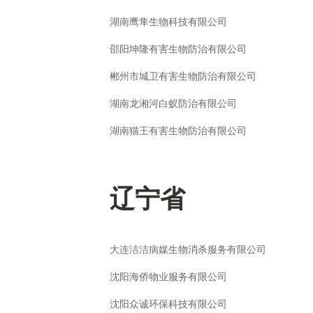
湖南鹰隼生物科技有限公司
邵阳坤隆有害生物防治有限公司
郴州市城卫有害生物防治有限公司
湖南龙湘河白蚁防治有限公司
湖南猫王有害生物防治有限公司
辽宁省
大连洁洁病媒生物消杀服务有限公司
沈阳海侨物业服务有限公司
沈阳众诚环保科技有限公司