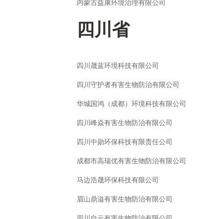
内蒙古益康环境治理有限公司
四川省
四川晟蓝环境科技有限公司
四川守护者有害生物防治有限公司
华城国鸿（成都）环境科技有限公司
四川峰焱有害生物防治有限公司
四川中勋环保科技有限责任公司
成都市高瑞优有害生物防治有限公司
马边浩晟环保科技有限公司
眉山鼎溢有害生物防治有限公司
四川自云有害生物防治有限公司