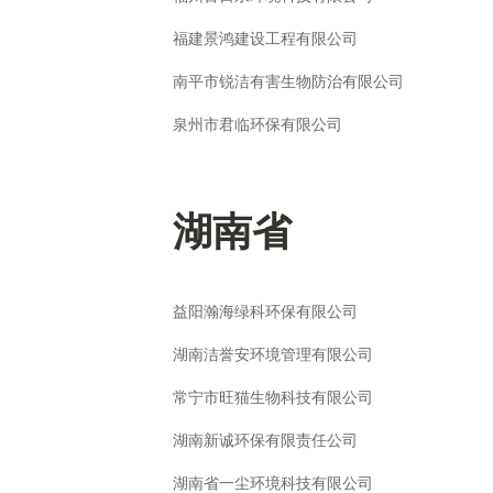
福建景鸿建设工程有限公司
南平市锐洁有害生物防治有限公司
泉州市君临环保有限公司
湖南省
益阳瀚海绿科环保有限公司
湖南洁誉安环境管理有限公司
常宁市旺猫生物科技有限公司
湖南新诚环保有限责任公司
湖南省一尘环境科技有限公司