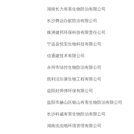
湖南长力有害生物防治有限公司
长沙腾达白蚁防治有限公司
株洲健邦环保科技有限责任公司
宁远县悦安生物科技有限公司
信通建技术有限公司
永州市绿控生物防治有限公司
慈利洁尔康生物工程有限公司
益阳好师傅环保有限公司
益阳市赫山区银山有害生物防治有限公司
长沙科威有害生物防治有限公司
湖南虫虫啪环境管理有限公司