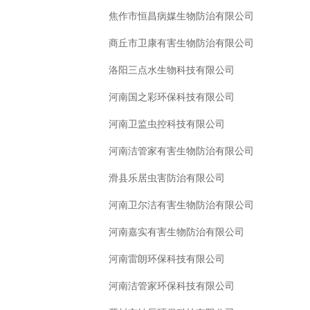
焦作市恒昌病媒生物防治有限公司
商丘市卫康有害生物防治有限公司
洛阳三点水生物科技有限公司
河南国之彩环保科技有限公司
河南卫监虫控科技有限公司
河南洁管家有害生物防治有限公司
滑县乐居虫害防治有限公司
河南卫尔洁有害生物防治有限公司
河南嘉实有害生物防治有限公司
河南雷朗环保科技有限公司
河南洁管家环保科技有限公司