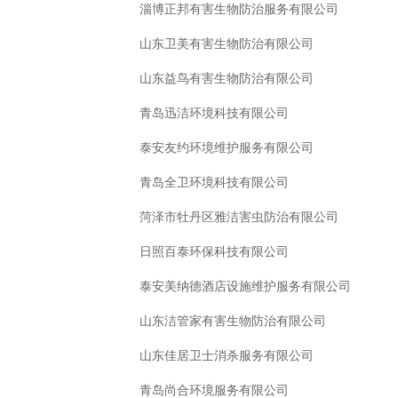
淄博正邦有害生物防治服务有限公司
山东卫美有害生物防治有限公司
山东益鸟有害生物防治有限公司
青岛迅洁环境科技有限公司
泰安友约环境维护服务有限公司
青岛全卫环境科技有限公司
菏泽市牡丹区雅洁害虫防治有限公司
日照百泰环保科技有限公司
泰安美纳德酒店设施维护服务有限公司
山东洁管家有害生物防治有限公司
山东佳居卫士消杀服务有限公司
青岛尚合环境服务有限公司