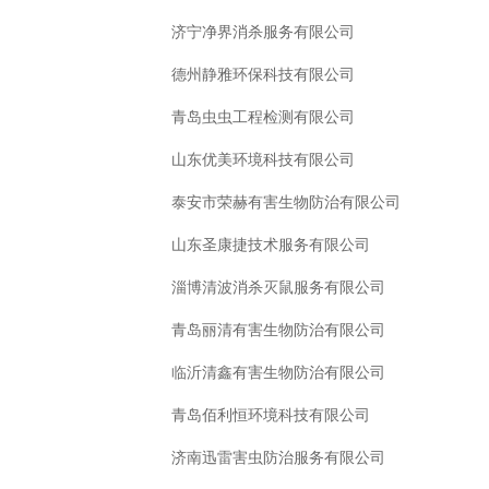
济宁净界消杀服务有限公司
德州静雅环保科技有限公司
青岛虫虫工程检测有限公司
山东优美环境科技有限公司
泰安市荣赫有害生物防治有限公司
山东圣康捷技术服务有限公司
淄博清波消杀灭鼠服务有限公司
青岛丽清有害生物防治有限公司
临沂清鑫有害生物防治有限公司
青岛佰利恒环境科技有限公司
济南迅雷害虫防治服务有限公司