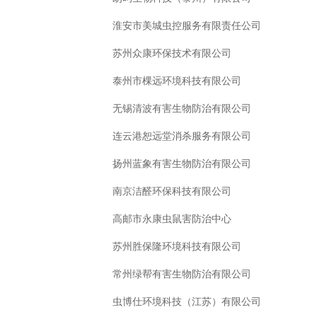
淮安市美城虫控服务有限责任公司
苏州众康环保技术有限公司
泰州市棵远环境科技有限公司
无锡清波有害生物防治有限公司
连云港恕远堂消杀服务有限公司
扬州蓝象有害生物防治有限公司
南京洁醛环保科技有限公司
高邮市永康虫鼠害防治中心
苏州胜保隆环境科技有限公司
常州绿帮有害生物防治有限公司
虫博仕环境科技（江苏）有限公司