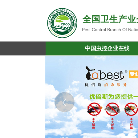
全国卫生产业
Pest Control Branch Of Nati
中国虫控企业在线