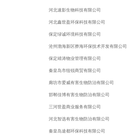
河北速影生物科技有限公司
河北鑫世盈环保科技有限公司
保定绿诚环境科技有限公司
沧州渤海新区骅海环保技术开发有限公司
保定靖涛物业管理有限公司
秦皇岛市纽锐商贸有限公司
廊坊市爱威有害生物防治有限公司
邯郸佳博有害生物防治有限公司
三河世盈商业服务有限公司
河北智选有害生物防治有限公司
秦皇岛途都环保科技有限公司