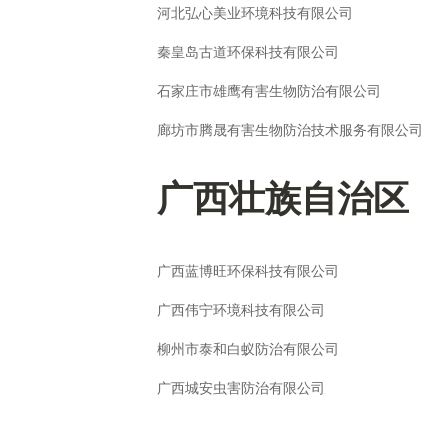
河北弘心美业环境科技有限公司
秦皇岛古道环保科技有限公司
石家庄市雄鹰有害生物防治有限公司
廊坊市腾晟有害生物防治技术服务有限公司
广西壮族自治区
广西蓝博旺环保科技有限公司
广西伟宁环境科技有限公司
柳州市泰和白蚁防治有限公司
广西城安虫害防治有限公司