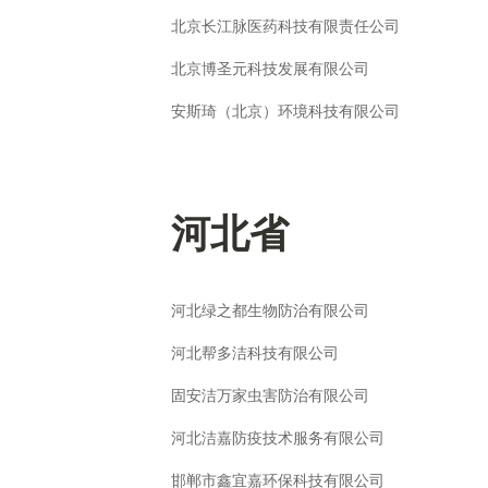
北京长江脉医药科技有限责任公司
北京博圣元科技发展有限公司
安斯琦（北京）环境科技有限公司
河北省
河北绿之都生物防治有限公司
河北帮多洁科技有限公司
固安洁万家虫害防治有限公司
河北洁嘉防疫技术服务有限公司
邯郸市鑫宜嘉环保科技有限公司