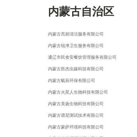
内蒙古自治区
内蒙古亮厨清洁服务有限公司
内蒙古锐净卫生服务有限公司
通辽市民食安餐饮管理服务有限公司
内蒙古胜杰虫媒科技有限公司
内蒙古毓辰环保有限公司
内蒙古火星人生物科技有限公司
内蒙古美扬生物科技有限公司
内蒙古谱尼测试技术有限公司
内蒙古蒙萨环境科技有限公司