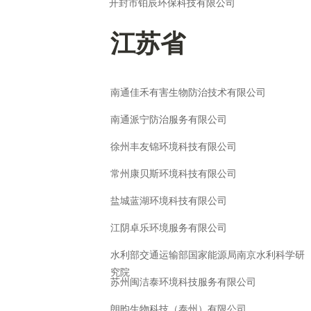
开封市铂辰环保科技有限公司
江苏省
南通佳禾有害生物防治技术有限公司
南通派宁防治服务有限公司
徐州丰友锦环境科技有限公司
常州康贝斯环境科技有限公司
盐城蓝湖环境科技有限公司
江阴卓乐环境服务有限公司
水利部交通运输部国家能源局南京水利科学研
究院
苏州闽洁泰环境科技服务有限公司
朗昀生物科技（泰州）有限公司