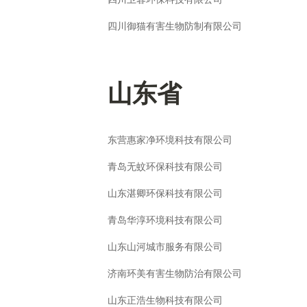
四川御猫有害生物防制有限公司
山东省
东营惠家净环境科技有限公司
青岛无蚊环保科技有限公司
山东湛卿环保科技有限公司
青岛华淳环境科技有限公司
山东山河城市服务有限公司
济南环美有害生物防治有限公司
山东正浩生物科技有限公司