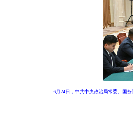
6月24日，中共中央政治局常委、国