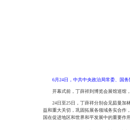
6月24日，中共中央政治局常委、国
开幕式前，丁薛祥到博览会展馆巡馆
24日至25日，丁薛祥分别会见茹曼
益和重大关切，巩固拓展各领域务实合作
国在促进地区和世界和平发展中的重要作用