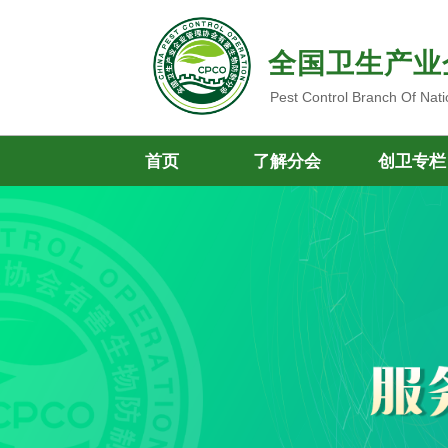
全国卫生产业
Pest Control Branch Of Nati
首页
了解分会
创卫专栏