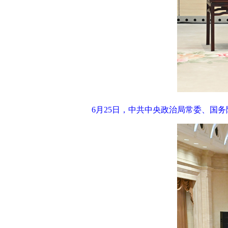
6月25日，中共中央政治局常委、国