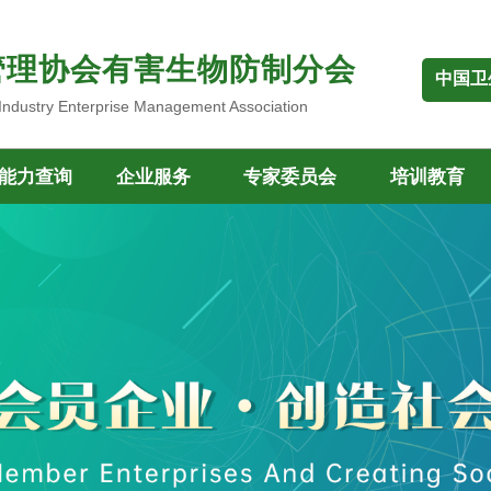
管理协会有害生物防制分会
中国卫
 Industry Enterprise Management Association
能力查询
企业服务
专家委员会
培训教育