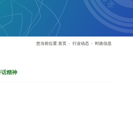
您当前位置:
首页
行业动态
时政信息
讲话精神