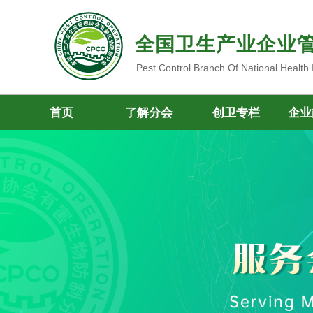
全国卫生产业企业
Pest Control Branch Of National Health
首页
了解分会
创卫专栏
企业